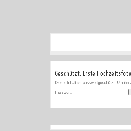
Geschützt: Erste Hochzeitsfot
Dieser Inhalt ist passwortgeschützt. Um ihn
Passwort: